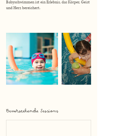
Babyschwimmen ist ein Erlebnis, das Körper, Geist
und Herz bereichert.
Bevorstehende Sessions