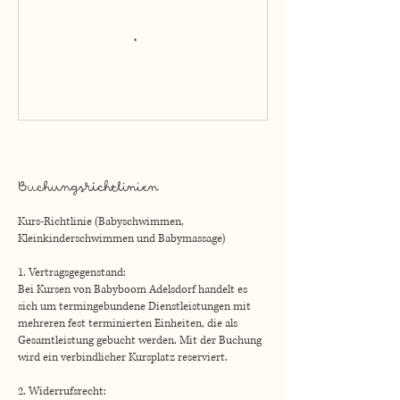
Buchungsrichtlinien
Kurs-Richtlinie (Babyschwimmen,
Kleinkinderschwimmen und Babymassage)
1. Vertragsgegenstand:
Bei Kursen von Babyboom Adelsdorf handelt es
sich um termingebundene Dienstleistungen mit
mehreren fest terminierten Einheiten, die als
Gesamtleistung gebucht werden. Mit der Buchung
wird ein verbindlicher Kursplatz reserviert.
2. Widerrufsrecht: