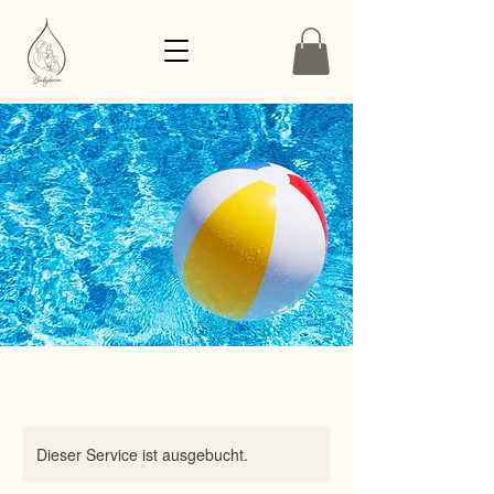
Dieser Service ist ausgebucht.