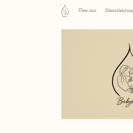
Über uns
Dienstleistun