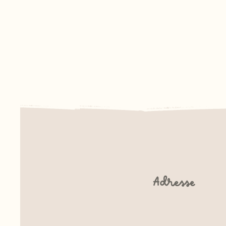
Adresse